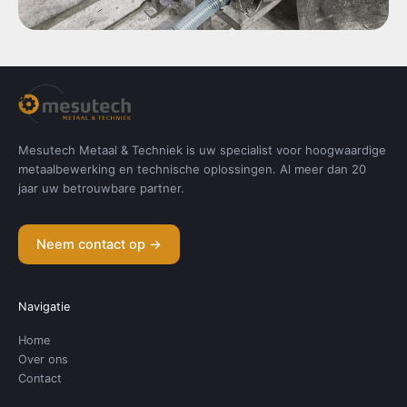
Mesutech Metaal & Techniek is uw specialist voor hoogwaardige
metaalbewerking en technische oplossingen. Al meer dan 20
jaar uw betrouwbare partner.
Neem contact op →
Navigatie
Home
Over ons
Contact