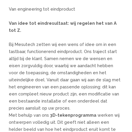
Van engineering tot eindproduct
Van idee tot eindresultaat: wij regelen het van A
tot Z.
Bij Mesutech zetten wij een wens of idee om in een
tastbaar, functionerend eindproduct. Ons traject start
altijd bij de klant. Samen nemen we de wensen en
eisen zorgvuldig door, waarbij we aandacht hebben
voor de toepassing, de omstandigheden en het
uiteindelijke doel. Vanuit daar gaan wij aan de slag met
het engineeren van een passende oplossing: dit kan
een compleet nieuw product zijn, een modificatie van
een bestaande installatie of een onderdeel dat
precies aansluit op uw proces.
Met behulp van ons
3D-tekenprogramma
werken wij
ontwerpen volledig uit. Dit geeft niet alleen een
helder beeld van hoe het eindproduct eruit komt te