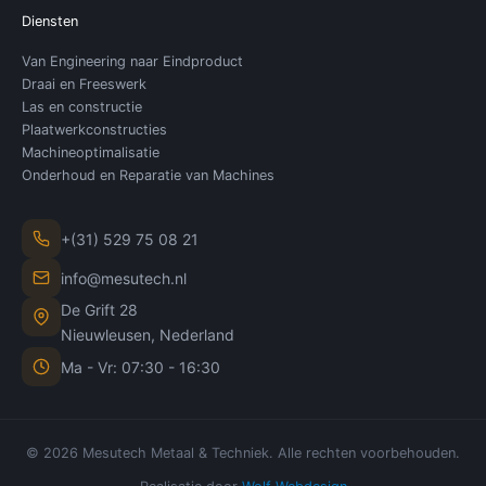
Diensten
Van Engineering naar Eindproduct
Draai en Freeswerk
Las en constructie
Plaatwerkconstructies
Machineoptimalisatie
Onderhoud en Reparatie van Machines
+(31) 529 75 08 21
info@mesutech.nl
De Grift 28
Nieuwleusen, Nederland
Ma - Vr: 07:30 - 16:30
© 2026 Mesutech Metaal & Techniek. Alle rechten voorbehouden.