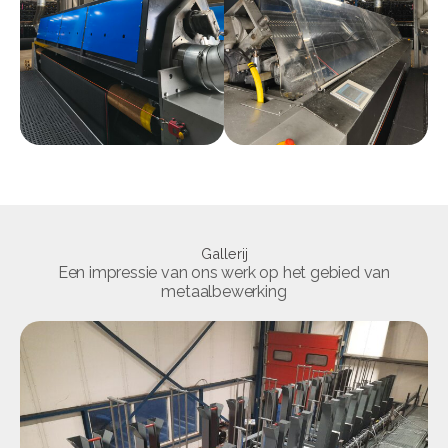
Gallerij
Een impressie van ons werk op het gebied van
metaalbewerking