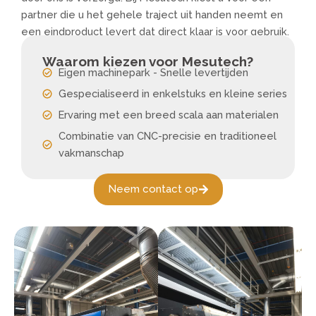
partner die u het gehele traject uit handen neemt en
een eindproduct levert dat direct klaar is voor gebruik.
Waarom kiezen voor Mesutech?
Eigen machinepark - Snelle levertijden
Gespecialiseerd in enkelstuks en kleine series
Ervaring met een breed scala aan materialen
Combinatie van CNC-precisie en traditioneel
vakmanschap
Neem contact op